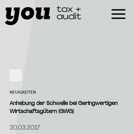
NEUIGKEITEN
Anhebung der Schwelle bei Geringwertigen
Wirtschaftsgütern (GWG)
30.03.2017