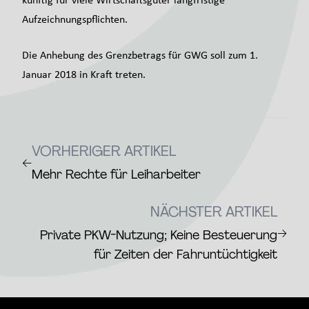
Aufzeichnungspflichten.
Die Anhebung des Grenzbetrags für GWG soll zum 1.
Januar 2018 in Kraft treten.
VORHERIGER ARTIKEL
←
Mehr Rechte für Leiharbeiter
NÄCHSTER ARTIKEL
→
Private PKW-Nutzung; Keine Besteuerung
für Zeiten der Fahruntüchtigkeit