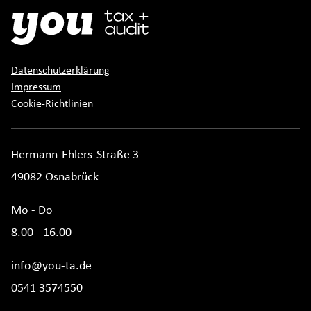
Datenschutzerklärung
Impressum
Cookie-Richtlinien
Hermann-Ehlers-Straße 3
49082 Osnabrück
Mo - Do
8.00 - 16.00
info@you-ta.de
0541 3574550