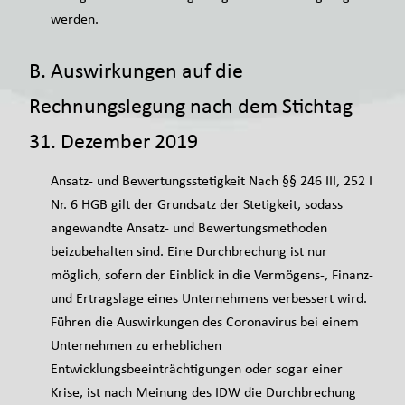
werden.
B. Auswirkungen auf die
Rechnungslegung nach dem Stichtag
31. Dezember 2019
Ansatz- und Bewertungsstetigkeit Nach §§ 246 III, 252 I
Nr. 6 HGB gilt der Grundsatz der Stetigkeit, sodass
angewandte Ansatz- und Bewertungsmethoden
beizubehalten sind. Eine Durchbrechung ist nur
möglich, sofern der Einblick in die Vermögens-, Finanz-
und Ertragslage eines Unternehmens verbessert wird.
Führen die Auswirkungen des Coronavirus bei einem
Unternehmen zu erheblichen
Entwicklungsbeeinträchtigungen oder sogar einer
Krise, ist nach Meinung des IDW die Durchbrechung