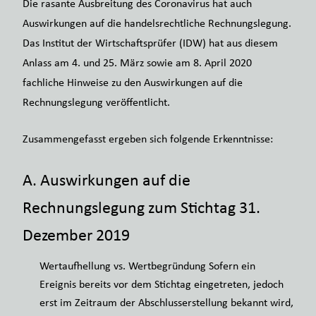
Die rasante Ausbreitung des Coronavirus hat auch
Auswirkungen auf die handelsrechtliche Rechnungslegung.
Das Institut der Wirtschaftsprüfer (IDW) hat aus diesem
Anlass am 4. und 25. März sowie am 8. April 2020
fachliche Hinweise zu den Auswirkungen auf die
Rechnungslegung veröffentlicht.
Zusammengefasst ergeben sich folgende Erkenntnisse:
A. Auswirkungen auf die
Rechnungslegung zum Stichtag 31.
Dezember 2019
Wertaufhellung vs. Wertbegründung Sofern ein
Ereignis bereits vor dem Stichtag eingetreten, jedoch
erst im Zeitraum der Abschlusserstellung bekannt wird,