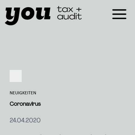
NEUIGKEITEN
Coronavirus
24.04.2020