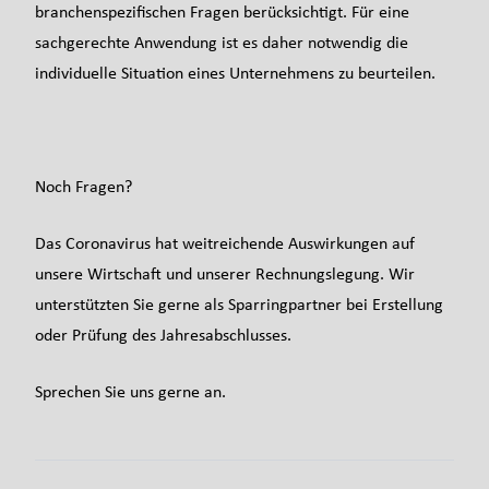
branchenspezifischen Fragen berücksichtigt. Für eine
sachgerechte Anwendung ist es daher notwendig die
individuelle Situation eines Unternehmens zu beurteilen.
Noch Fragen?
Das Coronavirus hat weitreichende Auswirkungen auf
unsere Wirtschaft und unserer Rechnungslegung. Wir
unterstützten Sie gerne als Sparringpartner bei Erstellung
oder Prüfung des Jahresabschlusses.
Sprechen Sie uns gerne an.