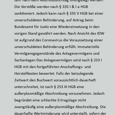
Die Verstöße werden nach § 335 I & I a HGB
sanktioniert. Jedoch kann nach § 335 V HGB bei einer
unverschuldeten Behinderung, auf Antrag beim
Bundesamt für Justiz eine Wiedereinsetzung in den
vorigen Stand gewährt werden. Nach Ansicht des IDW
ist aufgrund des Coronavirus die Voraussetzung einer
unverschuldeten Behinderung erfüllt. Immaterielle
Vermögensgegenstände des Anlagevermögens und
Sachanlagen Das Anlagevermögen wird nach § 253 I
HGB mit den fortgeführten Anschaffungs- und
Herstellkosten bewertet. Falls der beizulegende
Zeitwert den Buchwert voraussichtlich dauerhaft
unterschreitet, ist nach § 253 III HGB eine
außerplanmäßige Abschreibung vorzunehmen. Jedoch
begründet eine schlechte Ertragslage nicht
zwangsläufig eine außerplanmäßige Abschreibung. Die
dauerhafte Wertminderung wird unterstellt, sofern der