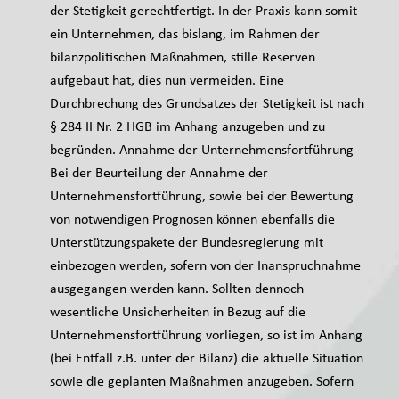
der Stetigkeit gerechtfertigt. In der Praxis kann somit
ein Unternehmen, das bislang, im Rahmen der
bilanzpolitischen Maßnahmen, stille Reserven
aufgebaut hat, dies nun vermeiden. Eine
Durchbrechung des Grundsatzes der Stetigkeit ist nach
§ 284 II Nr. 2 HGB im Anhang anzugeben und zu
begründen. Annahme der Unternehmensfortführung
Bei der Beurteilung der Annahme der
Unternehmensfortführung, sowie bei der Bewertung
von notwendigen Prognosen können ebenfalls die
Unterstützungspakete der Bundesregierung mit
einbezogen werden, sofern von der Inanspruchnahme
ausgegangen werden kann. Sollten dennoch
wesentliche Unsicherheiten in Bezug auf die
Unternehmensfortführung vorliegen, so ist im Anhang
(bei Entfall z.B. unter der Bilanz) die aktuelle Situation
sowie die geplanten Maßnahmen anzugeben. Sofern