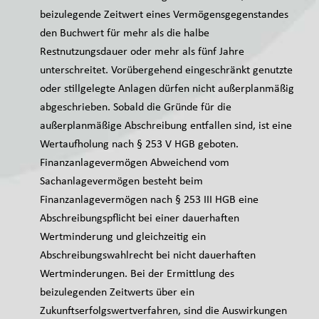
beizulegende Zeitwert eines Vermögensgegenstandes
den Buchwert für mehr als die halbe
Restnutzungsdauer oder mehr als fünf Jahre
unterschreitet. Vorübergehend eingeschränkt genutzte
oder stillgelegte Anlagen dürfen nicht außerplanmäßig
abgeschrieben. Sobald die Gründe für die
außerplanmäßige Abschreibung entfallen sind, ist eine
Wertaufholung nach § 253 V HGB geboten.
Finanzanlagevermögen Abweichend vom
Sachanlagevermögen besteht beim
Finanzanlagevermögen nach § 253 III HGB eine
Abschreibungspflicht bei einer dauerhaften
Wertminderung und gleichzeitig ein
Abschreibungswahlrecht bei nicht dauerhaften
Wertminderungen. Bei der Ermittlung des
beizulegenden Zeitwerts über ein
Zukunftserfolgswertverfahren, sind die Auswirkungen