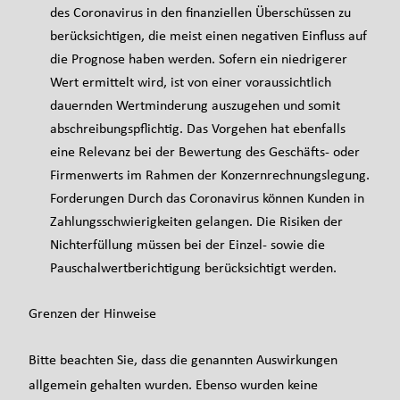
des Coronavirus in den finanziellen Überschüssen zu
berücksichtigen, die meist einen negativen Einfluss auf
die Prognose haben werden. Sofern ein niedrigerer
Wert ermittelt wird, ist von einer voraussichtlich
dauernden Wertminderung auszugehen und somit
abschreibungspflichtig. Das Vorgehen hat ebenfalls
eine Relevanz bei der Bewertung des Geschäfts- oder
Firmenwerts im Rahmen der Konzernrechnungslegung.
Forderungen Durch das Coronavirus können Kunden in
Zahlungsschwierigkeiten gelangen. Die Risiken der
Nichterfüllung müssen bei der Einzel- sowie die
Pauschalwertberichtigung berücksichtigt werden.
Grenzen der Hinweise
Bitte beachten Sie, dass die genannten Auswirkungen
allgemein gehalten wurden. Ebenso wurden keine