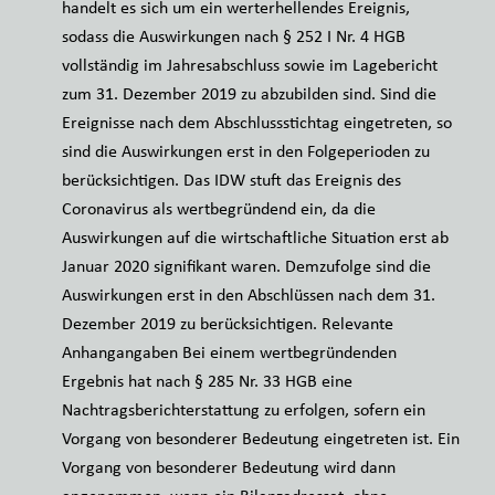
handelt es sich um ein werterhellendes Ereignis,
sodass die Auswirkungen nach § 252 I Nr. 4 HGB
vollständig im Jahresabschluss sowie im Lagebericht
zum 31. Dezember 2019 zu abzubilden sind. Sind die
Ereignisse nach dem Abschlussstichtag eingetreten, so
sind die Auswirkungen erst in den Folgeperioden zu
berücksichtigen. Das IDW stuft das Ereignis des
Coronavirus als wertbegründend ein, da die
Auswirkungen auf die wirtschaftliche Situation erst ab
Januar 2020 signifikant waren. Demzufolge sind die
Auswirkungen erst in den Abschlüssen nach dem 31.
Dezember 2019 zu berücksichtigen. Relevante
Anhangangaben Bei einem wertbegründenden
Ergebnis hat nach § 285 Nr. 33 HGB eine
Nachtragsberichterstattung zu erfolgen, sofern ein
Vorgang von besonderer Bedeutung eingetreten ist. Ein
Vorgang von besonderer Bedeutung wird dann