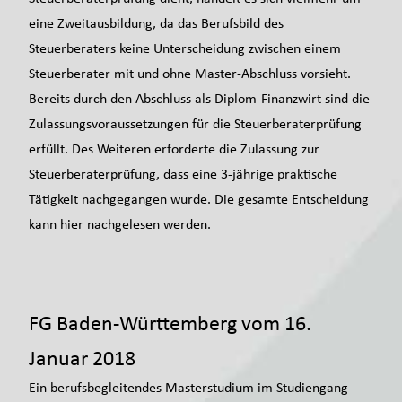
eine Zweitausbildung, da das Berufsbild des
Steuerberaters keine Unterscheidung zwischen einem
Steuerberater mit und ohne Master-Abschluss vorsieht.
Bereits durch den Abschluss als Diplom-Finanzwirt sind die
Zulassungsvoraussetzungen für die Steuerberaterprüfung
erfüllt. Des Weiteren erforderte die Zulassung zur
Steuerberaterprüfung, dass eine 3-jährige praktische
Tätigkeit nachgegangen wurde. Die gesamte Entscheidung
kann hier nachgelesen werden.
FG Baden-Württemberg vom 16.
Januar 2018
Ein berufsbegleitendes Masterstudium im Studiengang