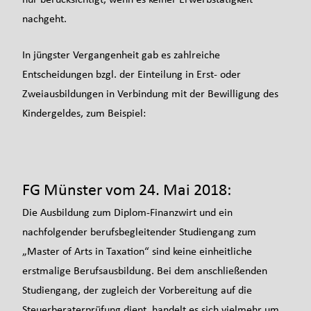
nachgeht.
In jüngster Vergangenheit gab es zahlreiche
Entscheidungen bzgl. der Einteilung in Erst- oder
Zweiausbildungen in Verbindung mit der Bewilligung des
Kindergeldes, zum Beispiel:
FG Münster vom 24. Mai 2018:
Die Ausbildung zum Diplom-Finanzwirt und ein
nachfolgender berufsbegleitender Studiengang zum
„Master of Arts in Taxation“ sind keine einheitliche
erstmalige Berufsausbildung. Bei dem anschließenden
Studiengang, der zugleich der Vorbereitung auf die
Steuerberaterprüfung dient, handelt es sich vielmehr um