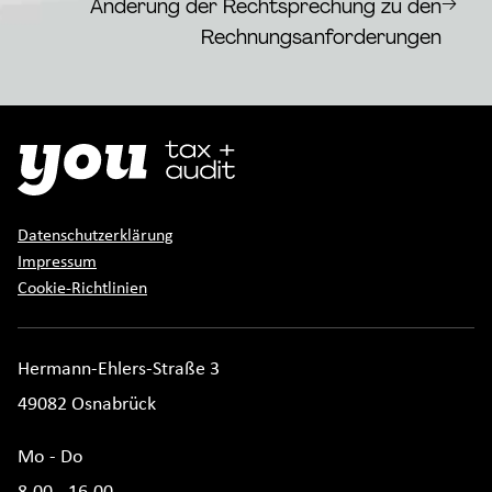
→
Änderung der Rechtsprechung zu den
Rechnungsanforderungen
Datenschutzerklärung
Impressum
Cookie-Richtlinien
Hermann-Ehlers-Straße 3
49082 Osnabrück
Mo - Do
8.00 - 16.00