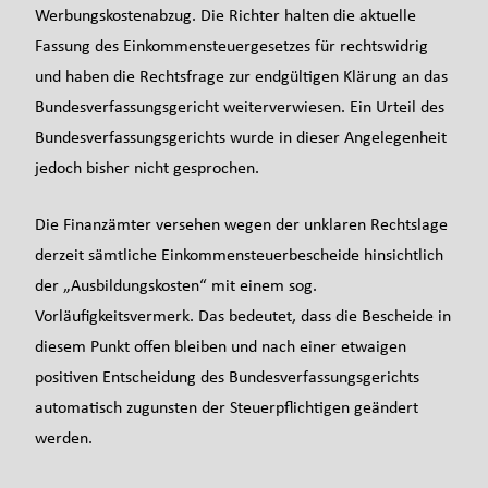
Werbungskostenabzug. Die Richter halten die aktuelle
Fassung des Einkommensteuergesetzes für rechtswidrig
und haben die Rechtsfrage zur endgültigen Klärung an das
Bundesverfassungsgericht weiterverwiesen. Ein Urteil des
Bundesverfassungsgerichts wurde in dieser Angelegenheit
jedoch bisher nicht gesprochen.
Die Finanzämter versehen wegen der unklaren Rechtslage
derzeit sämtliche Einkommensteuerbescheide hinsichtlich
der „Ausbildungskosten“ mit einem sog.
Vorläufigkeitsvermerk. Das bedeutet, dass die Bescheide in
diesem Punkt offen bleiben und nach einer etwaigen
positiven Entscheidung des Bundesverfassungsgerichts
automatisch zugunsten der Steuerpflichtigen geändert
werden.