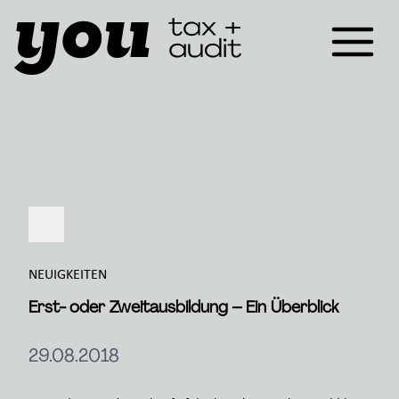
NEUIGKEITEN
Erst- oder Zweitausbildung – Ein Überblick
29.08.2018