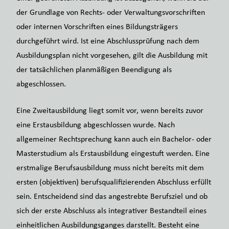
der Grundlage von Rechts- oder Verwaltungsvorschriften
oder internen Vorschriften eines Bildungsträgers
durchgeführt wird. Ist eine Abschlussprüfung nach dem
Ausbildungsplan nicht vorgesehen, gilt die Ausbildung mit
der tatsächlichen planmäßigen Beendigung als
abgeschlossen.
Eine Zweitausbildung liegt somit vor, wenn bereits zuvor
eine Erstausbildung abgeschlossen wurde. Nach
allgemeiner Rechtsprechung kann auch ein Bachelor- oder
Masterstudium als Erstausbildung eingestuft werden. Eine
erstmalige Berufsausbildung muss nicht bereits mit dem
ersten (objektiven) berufsqualifizierenden Abschluss erfüllt
sein. Entscheidend sind das angestrebte Berufsziel und ob
sich der erste Abschluss als integrativer Bestandteil eines
einheitlichen Ausbildungsganges darstellt. Besteht eine