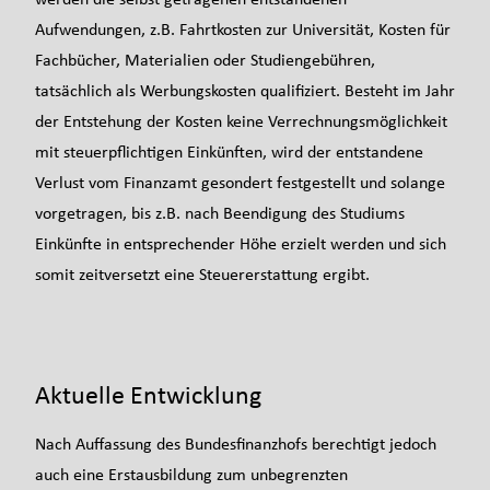
Aufwendungen, z.B. Fahrtkosten zur Universität, Kosten für
Fachbücher, Materialien oder Studiengebühren,
tatsächlich als Werbungskosten qualifiziert. Besteht im Jahr
der Entstehung der Kosten keine Verrechnungsmöglichkeit
mit steuerpflichtigen Einkünften, wird der entstandene
Verlust vom Finanzamt gesondert festgestellt und solange
vorgetragen, bis z.B. nach Beendigung des Studiums
Einkünfte in entsprechender Höhe erzielt werden und sich
somit zeitversetzt eine Steuererstattung ergibt.
Aktuelle Entwicklung
Nach Auffassung des Bundesfinanzhofs berechtigt jedoch
auch eine Erstausbildung zum unbegrenzten