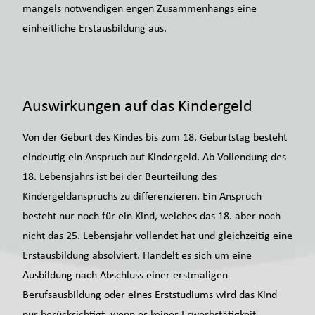
mangels notwendigen engen Zusammenhangs eine
einheitliche Erstausbildung aus.
Auswirkungen auf das Kindergeld
Von der Geburt des Kindes bis zum 18. Geburtstag besteht
eindeutig ein Anspruch auf Kindergeld. Ab Vollendung des
18. Lebensjahrs ist bei der Beurteilung des
Kindergeldanspruchs zu differenzieren. Ein Anspruch
besteht nur noch für ein Kind, welches das 18. aber noch
nicht das 25. Lebensjahr vollendet hat und gleichzeitig eine
Erstausbildung absolviert. Handelt es sich um eine
Ausbildung nach Abschluss einer erstmaligen
Berufsausbildung oder eines Erststudiums wird das Kind
nur berücksichtigt, wenn es keiner Erwerbstätigkeit