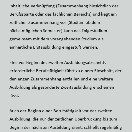
inhaltliche Verknüpfung (Zusammenhang hinsichtlich der
Berufssparte oder des fachlichen Bereichs) und liegt ein
zeitlicher Zusammenhang vor (Studium ab dem
nächstmöglichen Semester) kann das Folgestudium
gemeinsam mit dem vorangehenden Studium als
einheitliche Erstausbildung eingestuft werden.
Eine vor Beginn des zweiten Ausbildungsabschnitts
erforderliche Berufstätigkeit führt zu einem Einschnitt, der
den engen Zusammenhang entfallen und eine weitere
Ausbildung als gesonderte Zweitausbildung erscheinen
lässt.
Auch der Beginn einer Berufstätigkeit vor der zweiten
Ausbildung, die nur der zeitlichen Überbrückung bis zum
Beginn der nächsten Ausbildung dient, schließt regelmäßig