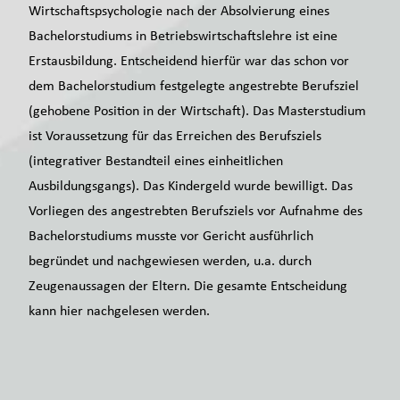
Wirtschaftspsychologie nach der Absolvierung eines
Bachelorstudiums in Betriebswirtschaftslehre ist eine
Erstausbildung. Entscheidend hierfür war das schon vor
dem Bachelorstudium festgelegte angestrebte Berufsziel
(gehobene Position in der Wirtschaft). Das Masterstudium
ist Voraussetzung für das Erreichen des Berufsziels
(integrativer Bestandteil eines einheitlichen
Ausbildungsgangs). Das Kindergeld wurde bewilligt. Das
Vorliegen des angestrebten Berufsziels vor Aufnahme des
Bachelorstudiums musste vor Gericht ausführlich
begründet und nachgewiesen werden, u.a. durch
Zeugenaussagen der Eltern. Die gesamte Entscheidung
kann hier nachgelesen werden.