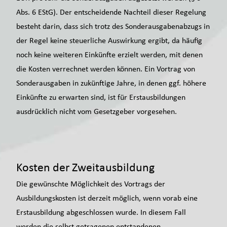
Abs. 6 EStG). Der entscheidende Nachteil dieser Regelung
besteht darin, dass sich trotz des Sonderausgabenabzugs in
der Regel keine steuerliche Auswirkung ergibt, da häufig
noch keine weiteren Einkünfte erzielt werden, mit denen
die Ko­sten verrechnet werden können. Ein Vortrag von
Sonderausgaben in zukünftige Jahre, in denen ggf. höhere
Einkünfte zu erwarten sind, ist für Erstausbildungen
ausdrücklich nicht vom Gesetzgeber vorgesehen.
Kosten der Zweitausbildung
Die gewünschte Möglichkeit des Vortrags der
Ausbildungskosten ist derzeit möglich, wenn vorab eine
Erstausbildung abgeschlossen wurde. In diesem Fall
werden die selbst getragenen entstandenen