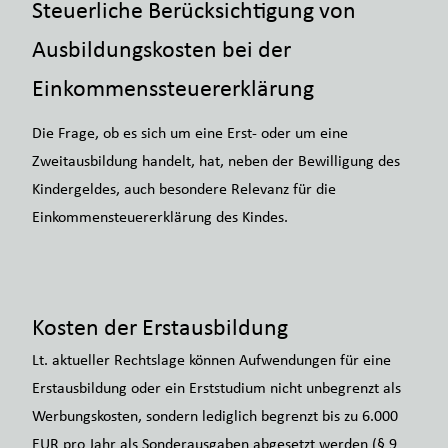
Steuerliche Berücksichtigung von
Ausbildungskosten bei der
Einkommenssteuererklärung
Die Frage, ob es sich um eine Erst- oder um eine
Zweitausbildung handelt, hat, neben der Bewilligung des
Kindergeldes, auch besondere Relevanz für die
Einkommensteuererklärung des Kindes.
Kosten der Erstausbildung
Lt. aktueller Rechtslage können Aufwendungen für eine
Erstausbildung oder ein Erststudium nicht unbegrenzt als
Werbungskosten, sondern lediglich begrenzt bis zu 6.000
EUR pro Jahr als Sonderausgaben abgesetzt werden (§ 9