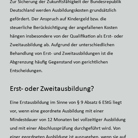
Zur Sicherung der Zukunftsfähigkeit der Bundesrepublik
Deutschland werden Ausbildungskosten grundsätzlich
gefördert. Der Anspruch auf Kindergeld bzw. die
steuerliche Berücksichtigung der angefallenen Kosten
hängen insbesondere von der Qualifikation als Erst- oder
Zweitausbildung ab. Aufgrund der unterschiedlichen
Behandlung von Erst- und Zweitausbildungen ist die
Abgrenzung häufig Gegenstand von gerichtlichen
Entscheidungen.
Erst- oder Zweitausbildung?
Eine Erstausbildung im Sinne von § 9 Absatz 6 EStG liegt
vor, wenn eine geordnete Ausbildung mit einer
Mindestdauer von 12 Monaten bei vollzeitiger Ausbildung
und mit einer Abschlussprüfung durchgeführt wird. Von
einer geordneten Ausbildung ist auszugehen, wenn sie auf