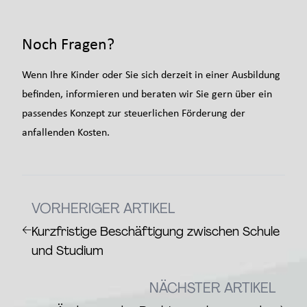
Noch Fragen?
Wenn Ihre Kinder oder Sie sich derzeit in einer Ausbildung
befinden, informieren und beraten wir Sie gern über ein
passendes Konzept zur steuerlichen Förderung der
anfallenden Kosten.
VORHERIGER ARTIKEL
←
Kurzfristige Beschäftigung zwischen Schule
und Studium
NÄCHSTER ARTIKEL