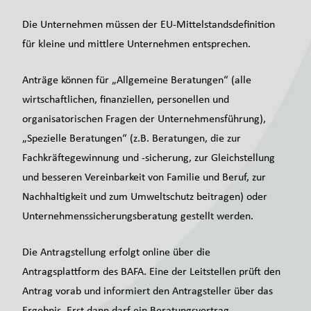
Die Unternehmen müssen der EU-Mittelstandsdefinition
für kleine und mittlere Unternehmen entsprechen.
Anträge können für „Allgemeine Beratungen“ (alle
wirtschaftlichen, finanziellen, personellen und
organisatorischen Fragen der Unternehmensführung),
„Spezielle Beratungen“ (z.B. Beratungen, die zur
Fachkräftegewinnung und -sicherung, zur Gleichstellung
und besseren Vereinbarkeit von Familie und Beruf, zur
Nachhaltigkeit und zum Umweltschutz beitragen) oder
Unternehmenssicherungsberatung gestellt werden.
Die Antragstellung erfolgt online über die
Antragsplattform des BAFA. Eine der Leitstellen prüft den
Antrag vorab und informiert den Antragsteller über das
Ergebnis. Erst dann darf ein Beratungsvertrag