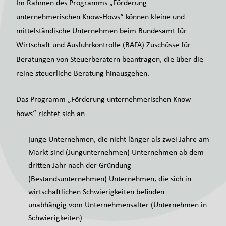
Im Rahmen des Programms „Förderung
unternehmerischen Know-Hows“ können kleine und
mittelständische Unternehmen beim Bundesamt für
Wirtschaft und Ausfuhrkontrolle (BAFA) Zuschüsse für
Beratungen von Steuerberatern beantragen, die über die
reine steuerliche Beratung hinausgehen.
Das Programm „Förderung unternehmerischen Know-
hows“ richtet sich an
junge Unternehmen, die nicht länger als zwei Jahre am
Markt sind (Jungunternehmen) Unternehmen ab dem
dritten Jahr nach der Gründung
(Bestandsunternehmen) Unternehmen, die sich in
wirtschaftlichen Schwierigkeiten befinden –
unabhängig vom Unternehmensalter (Unternehmen in
Schwierigkeiten)