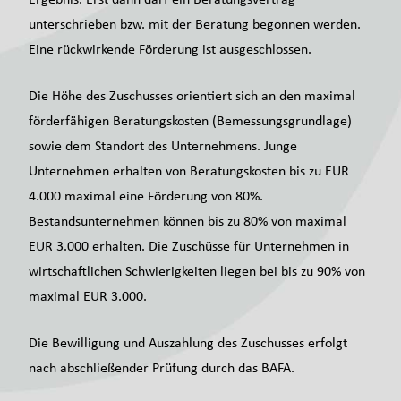
unterschrieben bzw. mit der Beratung begonnen werden.
Eine rückwirkende Förderung ist ausgeschlossen.
Die Höhe des Zuschusses orientiert sich an den maximal
förderfähigen Beratungskosten (Bemessungsgrundlage)
sowie dem Standort des Unternehmens. Junge
Unternehmen erhalten von Beratungskosten bis zu EUR
4.000 maximal eine Förderung von 80%.
Bestandsunternehmen können bis zu 80% von maximal
EUR 3.000 erhalten. Die Zuschüsse für Unternehmen in
wirtschaftlichen Schwierigkeiten liegen bei bis zu 90% von
maximal EUR 3.000.
Die Bewilligung und Auszahlung des Zuschusses erfolgt
nach abschließender Prüfung durch das BAFA.