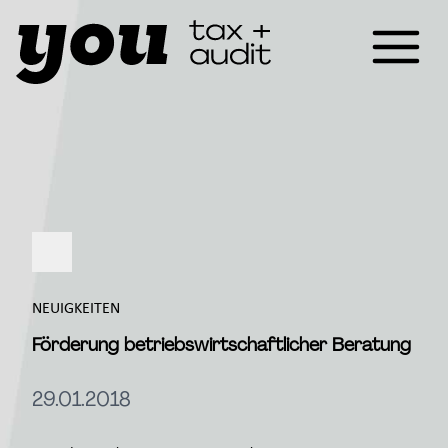
NEUIGKEITEN
Förderung betriebswirtschaftlicher Beratung
29.01.2018