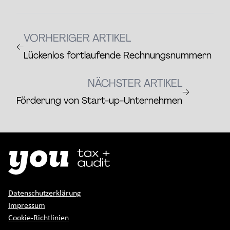
VORHERIGER ARTIKEL
←
Lückenlos fortlaufende Rechnungsnummern
NÄCHSTER ARTIKEL
→
Förderung von Start-up-Unternehmen
Datenschutzerklärung
Impressum
Cookie-Richtlinien