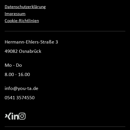
Datenschutzerklärung
Impressum
Cookie-Richtlinien
Hermann-Ehlers-Straße 3
49082 Osnabrück
Mo - Do
8.00 - 16.00
info@you-ta.de
0541 3574550