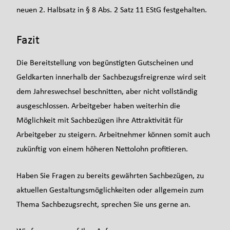
neuen 2. Halbsatz in § 8 Abs. 2 Satz 11 EStG festgehalten.
Fazit
Die Bereitstellung von begünstigten Gutscheinen und
Geldkarten innerhalb der Sachbezugsfreigrenze wird seit
dem Jahreswechsel beschnitten, aber nicht vollständig
ausgeschlossen. Arbeitgeber haben weiterhin die
Möglichkeit mit Sachbezügen ihre Attraktivität für
Arbeitgeber zu steigern. Arbeitnehmer können somit auch
zukünftig von einem höheren Nettolohn profitieren.
Haben Sie Fragen zu bereits gewährten Sachbezügen, zu
aktuellen Gestaltungsmöglichkeiten oder allgemein zum
Thema Sachbezugsrecht, sprechen Sie uns gerne an.