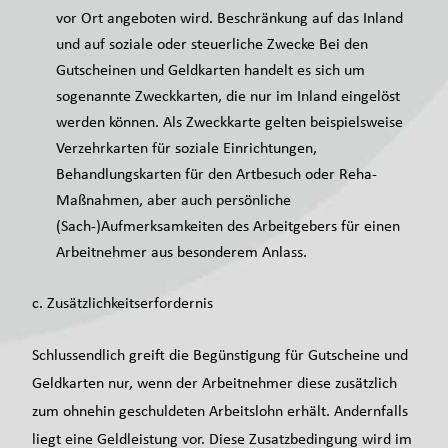
vor Ort angeboten wird. Beschränkung auf das Inland
und auf soziale oder steuerliche Zwecke Bei den
Gutscheinen und Geldkarten handelt es sich um
sogenannte Zweckkarten, die nur im Inland eingelöst
werden können. Als Zweckkarte gelten beispielsweise
Verzehrkarten für soziale Einrichtungen,
Behandlungskarten für den Artbesuch oder Reha-
Maßnahmen, aber auch persönliche
(Sach-)Aufmerksamkeiten des Arbeitgebers für einen
Arbeitnehmer aus besonderem Anlass.
c. Zusätzlichkeitserfordernis
Schlussendlich greift die Begünstigung für Gutscheine und
Geldkarten nur, wenn der Arbeitnehmer diese zusätzlich
zum ohnehin geschuldeten Arbeitslohn erhält. Andernfalls
liegt eine Geldleistung vor. Diese Zusatzbedingung wird im