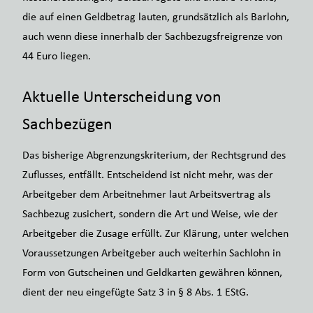
die auf einen Geldbetrag lauten, grundsätzlich als Barlohn,
auch wenn diese innerhalb der Sachbezugsfreigrenze von
44 Euro liegen.
Aktuelle Unterscheidung von
Sachbezügen
Das bisherige Abgrenzungskriterium, der Rechtsgrund des
Zuflusses, entfällt. Entscheidend ist nicht mehr, was der
Arbeitgeber dem Arbeitnehmer laut Arbeitsvertrag als
Sachbezug zusichert, sondern die Art und Weise, wie der
Arbeitgeber die Zusage erfüllt. Zur Klärung, unter welchen
Voraussetzungen Arbeitgeber auch weiterhin Sachlohn in
Form von Gutscheinen und Geldkarten gewähren können,
dient der neu eingefügte Satz 3 in § 8 Abs. 1 EStG.