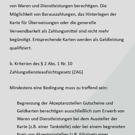
von Waren und Dienstleistungen berechtigen. Die
Möglichkeit von Barauszahlungen, das Hinterlegen der
Karte für Überweisungen oder die generelle
Verwendbarkeit als Zahlungsmittel sind nicht mehr
begünstigt. Entsprechende Karten werden als Geldleistung
qualifiziert.
b. Kriterien des § 2 Abs. 1 Nr. 10
Zahlungsdiensteaufsichtsgesetz (ZAG)
Mindestens eine Bedingung muss zu treffend sein:
Begrenzung der Akzeptanzstellen Gutscheine und
Geldkarten berechtigen ausschließlich zum Erwerb von
Waren und Dienstleistungen bei dem Aussteller der
Karte (z.B. einer Tankstelle) oder bei einem begrenzten
Kreis von Akzeptanzstellen (z.B. Filialnetz eines