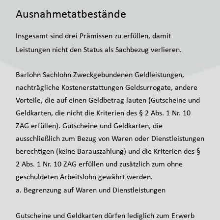
Ausnahmetatbestände
Insgesamt sind drei Prämissen zu erfüllen, damit
Leistungen nicht den Status als Sachbezug verlieren.
Barlohn Sachlohn Zweckgebundenen Geldleistungen,
nachträgliche Kostenerstattungen Geldsurrogate, andere
Vorteile, die auf einen Geldbetrag lauten (Gutscheine und
Geldkarten, die nicht die Kriterien des § 2 Abs. 1 Nr. 10
ZAG erfüllen). Gutscheine und Geldkarten, die
ausschließlich zum Bezug von Waren oder Dienstleistungen
berechtigen (keine Barauszahlung) und die Kriterien des §
2 Abs. 1 Nr. 10 ZAG erfüllen und zusätzlich zum ohne
geschuldeten Arbeitslohn gewährt werden.
a. Begrenzung auf Waren und Dienstleistungen
Gutscheine und Geldkarten dürfen lediglich zum Erwerb