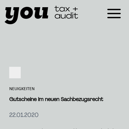
NEUIGKEITEN
Gutscheine im neuen Sachbezugsrecht
22.01.2020