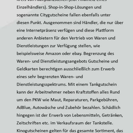
Einzelhändlers). Shop-in-Shop-Lösungen und
sogenannte Citygutscheine fallen ebenfalls unter
diesen Punkt. Ausgenommen sind Händler, die nur über
eine Internetpräsenz verfügen und diese Plattform
anderen Anbietern für den Vertrieb von Waren und
Dienstleistungen zur Verfügung stellen, wie
beispielsweise Amazon oder ebay. Begrenzung des
Waren- und Dienstleistungsangebots Gutscheine und
Geldkarten berechtigen ausschließlich zum Erwerb
eines sehr begrenzten Waren- und
Dienstleistungsspektrums. Mit einem Tankgutschein
kann der Arbeitnehmer neben Kraftstoffen alles Rund
um den PKW wie Maut, Reparaturen, Parkgebühren,
AdBlue, Autowäsche und Zubehör bezahlen. Schädlich
hingegen ist der Erwerb von Lebensmitteln, Getränken,
Zeitschriften etc. im Verkaufsraum der Tankstelle.
Kinogutscheinen gelten für das gesamte Sortiment, das