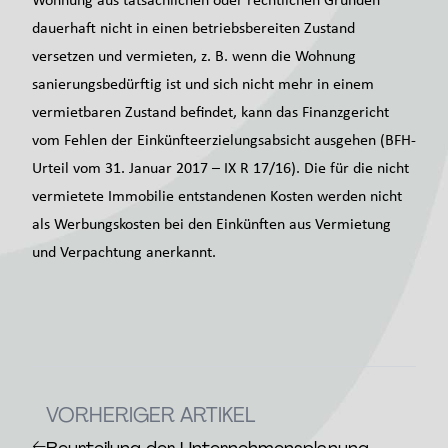
dauerhaft nicht in einen betriebsbereiten Zustand
versetzen und vermieten, z. B. wenn die Wohnung
sanierungsbedürftig ist und sich nicht mehr in einem
vermietbaren Zustand befindet, kann das Finanzgericht
vom Fehlen der Einkünfteerzielungsabsicht ausgehen (BFH-
Urteil vom 31. Januar 2017 – IX R 17/16). Die für die nicht
vermietete Immobilie entstandenen Kosten werden nicht
als Werbungskosten bei den Einkünften aus Vermietung
und Verpachtung anerkannt.
VORHERIGER ARTIKEL
←