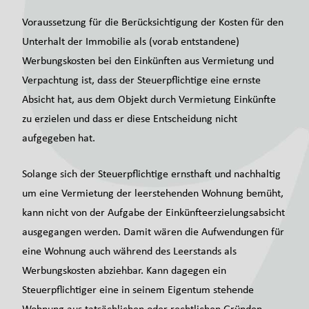
Voraussetzung für die Berücksichtigung der Kosten für den
Unterhalt der Immobilie als (vorab entstandene)
Werbungskosten bei den Einkünften aus Vermietung und
Verpachtung ist, dass der Steuerpflichtige eine ernste
Absicht hat, aus dem Objekt durch Vermietung Einkünfte
zu erzielen und dass er diese Entscheidung nicht
aufgegeben hat.
Solange sich der Steuerpflichtige ernsthaft und nachhaltig
um eine Vermietung der leerstehenden Wohnung bemüht,
kann nicht von der Aufgabe der Einkünfteerzielungsabsicht
ausgegangen werden. Damit wären die Aufwendungen für
eine Wohnung auch während des Leerstands als
Werbungskosten abziehbar. Kann dagegen ein
Steuerpflichtiger eine in seinem Eigentum stehende
Wohnung aus tatsächlichen oder rechtlichen Gründen