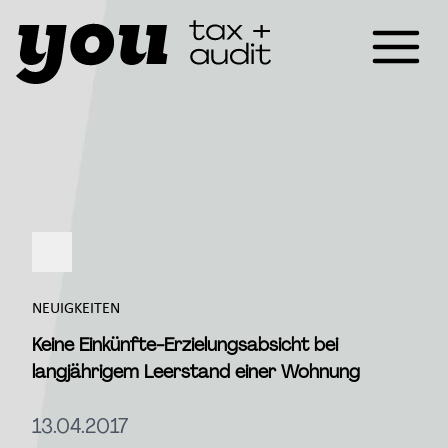
NEUIGKEITEN
Keine Einkünfte-Erzielungsabsicht bei
langjährigem Leerstand einer Wohnung
13.04.2017