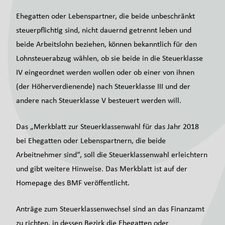
Ehegatten oder Lebenspartner, die beide unbeschränkt
steuerpflichtig sind, nicht dauernd getrennt leben und
beide Arbeitslohn beziehen, können bekanntlich für den
Lohnsteuerabzug wählen, ob sie beide in die Steuerklasse
IV eingeordnet werden wollen oder ob einer von ihnen
(der Höherverdienende) nach Steuerklasse III und der
andere nach Steuerklasse V besteuert werden will.
Das „Merkblatt zur Steuerklassenwahl für das Jahr 2018
bei Ehegatten oder Lebenspartnern, die beide
Arbeitnehmer sind“, soll die Steuerklassenwahl erleichtern
und gibt weitere Hinweise. Das Merkblatt ist auf der
Homepage des BMF veröffentlicht.
Anträge zum Steuerklassenwechsel sind an das Finanzamt
zu richten, in dessen Bezirk die Ehegatten oder