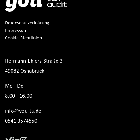
Datenschutzerklärung
Impressum
Cookie-Richtlinien
Hermann-Ehlers-Straße 3
49082 Osnabrück
Mo - Do
8.00 - 16.00
info@you-ta.de
0541 3574550