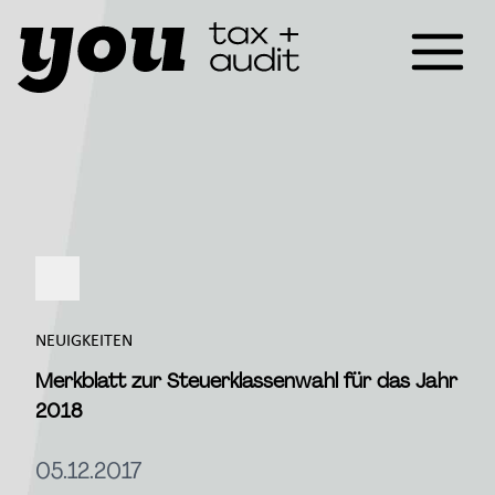
NEUIGKEITEN
Merkblatt zur Steuerklassenwahl für das Jahr
2018
05.12.2017