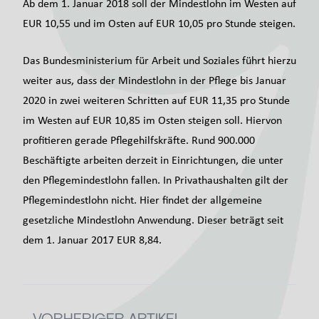
Ab dem 1. Januar 2018 soll der Mindestlohn im Westen auf
EUR 10,55 und im Osten auf EUR 10,05 pro Stunde steigen.
Das Bundesministerium für Arbeit und Soziales führt hierzu
weiter aus, dass der Mindestlohn in der Pflege bis Januar
2020 in zwei weiteren Schritten auf EUR 11,35 pro Stunde
im Westen auf EUR 10,85 im Osten steigen soll. Hiervon
profitieren gerade Pflegehilfskräfte. Rund 900.000
Beschäftigte arbeiten derzeit in Einrichtungen, die unter
den Pflegemindestlohn fallen. In Privathaushalten gilt der
Pflegemindestlohn nicht. Hier findet der allgemeine
gesetzliche Mindestlohn Anwendung. Dieser beträgt seit
dem 1. Januar 2017 EUR 8,84.