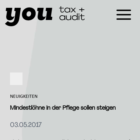
NEUIGKEITEN
Mindestlöhne in der Pflege sollen steigen
03.05.2017