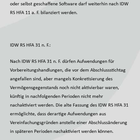
oder selbst geschaffene Software darf weiterhin nach IDW
RS HFA 11 a. F. bilanziert werden.
IDW RS HFA 31 n. F.:
Nach IDW RS HFA 31 n. F. dürfen Aufwendungen für
Vorbereitungshandlungen, die vor dem Abschlussstichtag
angefallen sind, aber mangels Konkretisierung des
Vermögensgegenstands noch nicht aktivierbar waren,
künftig in nachfolgenden Perioden nicht mehr
nachaktiviert werden. Die alte Fassung des IDW RS HFA 31
ermöglichte, dass derartige Aufwendungen aus
Vereinfachungsgründen anstelle einer Abschlussänderung
in späteren Perioden nachaktiviert werden können.