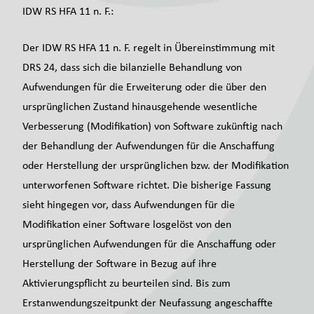
IDW RS HFA 11 n. F.:
Der IDW RS HFA 11 n. F. regelt in Übereinstimmung mit
DRS 24, dass sich die bilanzielle Behandlung von
Aufwendungen für die Erweiterung oder die über den
ursprünglichen Zustand hinausgehende wesentliche
Verbesserung (Modifikation) von Software zukünftig nach
der Behandlung der Aufwendungen für die Anschaffung
oder Herstellung der ursprünglichen bzw. der Modifikation
unterworfenen Software richtet. Die bisherige Fassung
sieht hingegen vor, dass Aufwendungen für die
Modifikation einer Software losgelöst von den
ursprünglichen Aufwendungen für die Anschaffung oder
Herstellung der Software in Bezug auf ihre
Aktivierungspflicht zu beurteilen sind. Bis zum
Erstanwendungszeitpunkt der Neufassung angeschaffte