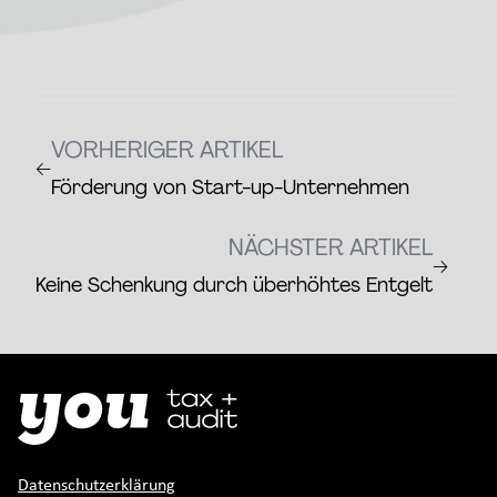
VORHERIGER ARTIKEL
←
Förderung von Start-up-Unternehmen
NÄCHSTER ARTIKEL
→
Keine Schenkung durch überhöhtes Entgelt
Datenschutzerklärung