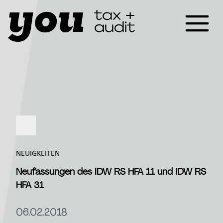
NEUIGKEITEN
Neufassungen des IDW RS HFA 11 und IDW RS
HFA 31
06.02.2018