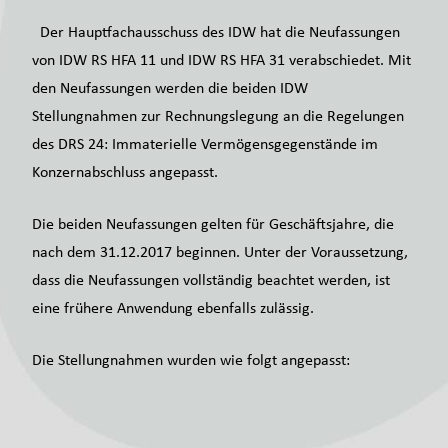
Der Hauptfachausschuss des IDW hat die Neufassungen
von IDW RS HFA 11 und IDW RS HFA 31 verabschiedet. Mit
den Neufassungen werden die beiden IDW
Stellungnahmen zur Rechnungslegung an die Regelungen
des DRS 24: Immaterielle Vermögensgegenstände im
Konzernabschluss angepasst.
Die beiden Neufassungen gelten für Geschäftsjahre, die
nach dem 31.12.2017 beginnen. Unter der Voraussetzung,
dass die Neufassungen vollständig beachtet werden, ist
eine frühere Anwendung ebenfalls zulässig.
Die Stellungnahmen wurden wie folgt angepasst: