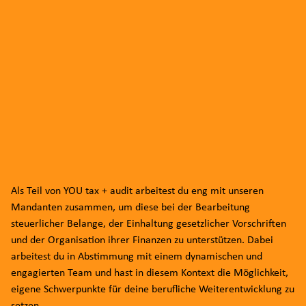
Als Teil von YOU tax + audit arbeitest du eng mit unseren
Mandanten zusammen, um diese bei der Bearbeitung
steuerlicher Belange, der Einhaltung gesetzlicher Vorschriften
und der Organisation ihrer Finanzen zu unterstützen. Dabei
arbeitest du in Abstimmung mit einem dynamischen und
engagierten Team und hast in diesem Kontext die Möglichkeit,
eigene Schwerpunkte für deine berufliche Weiterentwicklung zu
setzen.