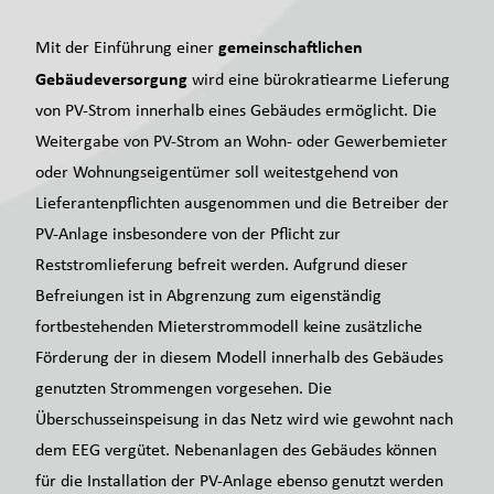
gemeinschaftlichen
Mit der Einführung einer
Gebäudeversorgung
wird eine bürokratiearme Lieferung
von PV-Strom innerhalb eines Gebäudes ermöglicht. Die
Weitergabe von PV-Strom an Wohn- oder Gewerbemieter
oder Wohnungseigentümer soll weitestgehend von
Lieferantenpflichten ausgenommen und die Betreiber der
PV-Anlage insbesondere von der Pflicht zur
Reststromlieferung befreit werden. Aufgrund dieser
Befreiungen ist in Abgrenzung zum eigenständig
fortbestehenden Mieterstrommodell keine zusätzliche
Förderung der in diesem Modell innerhalb des Gebäudes
genutzten Strommengen vorgesehen. Die
Überschusseinspeisung in das Netz wird wie gewohnt nach
dem
EEG
vergütet. Nebenanlagen des Gebäudes können
für die Installation der PV-Anlage ebenso genutzt werden