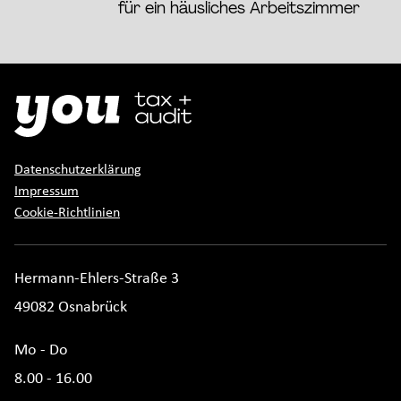
für ein häusliches Arbeitszimmer
Datenschutzerklärung
Impressum
Cookie-Richtlinien
Hermann-Ehlers-Straße 3
49082 Osnabrück
Mo - Do
8.00 - 16.00