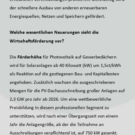
der schnellere Ausbau von anderen erneuerbaren
Energiequellen, Netzen und Speichern gefördert.
Welche wesentlichen Neuerungen sieht die
Wirtschaftsförderung vor?
Förderhöhe
Die
für Photovoltaik auf Gewerbedächern
wird für Solaranlagen ab 40 Kilowatt (kW) um 1,5ct/kWh
als Reaktion auf die gestiegenen Bau- und Kapitalkosten
angehoben. Zusätzlich wachsen die ausgeschriebenen
Mengen für die PV-Dachausschreibung großer Anlagen auf
2,3 GW pro Jahr ab 2026. Um eine wettbewerbliche
Preisbildung in diesem professionellen Segment zu
unterstützen, wird nach einer Übergangszeit von einem
Jahr die Anlagengröße, ab der die Teilnahme an
Ausschreibungen verpflichtend ist, auf 750 kW gesenkt.