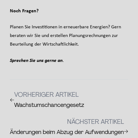
Noch Fragen?
Planen Sie Investitionen in erneuerbare Energien? Gern
beraten wir Sie und erstellen Planungsrechnungen zur
Beurteilung der Wirtschaftlichkeit.
Sprechen Sie uns gerne an
.
VORHERIGER ARTIKEL
←
Wachstumschancengesetz
NÄCHSTER ARTIKEL
→
Änderungen beim Abzug der Aufwendungen