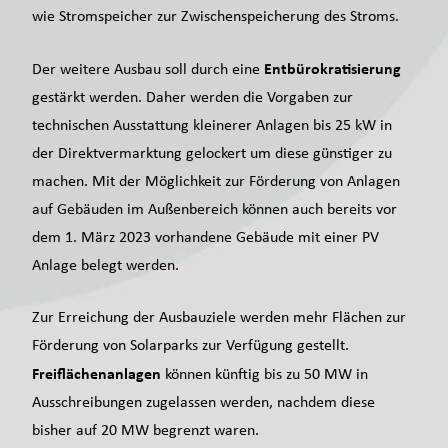
wie Stromspeicher zur Zwischenspeicherung des Stroms.
Entbürokratisierung
Der weitere Ausbau soll durch eine
gestärkt werden. Daher werden die Vorgaben zur
technischen Ausstattung kleinerer Anlagen bis 25 kW in
der Direktvermarktung gelockert um diese günstiger zu
machen. Mit der Möglichkeit zur Förderung von Anlagen
auf Gebäuden im Außenbereich können auch bereits vor
dem 1. März 2023 vorhandene Gebäude mit einer PV
Anlage belegt werden.
Zur Erreichung der Ausbauziele werden mehr Flächen zur
Förderung von Solarparks zur Verfügung gestellt.
Freiflächenanlagen
können künftig bis zu 50 MW in
Ausschreibungen zugelassen werden, nachdem diese
bisher auf 20 MW begrenzt waren.