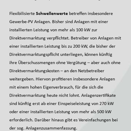
Schwellenwerte
Flexibilisierte
betreffen insbesondere
Gewerbe-PV Anlagen. Bisher sind Anlagen mit einer
installierten Leistung von mehr als 100 kW zur
Direktvermarktung verpflichtet. Betreiber von Anlagen mit
einer installierten Leistung bis zu 200 kW, die bisher der
Direktvermarktungspflicht unterliegen, können künftig
ihre Überschussmengen ohne Vergütung – aber auch ohne
Direktvermarktungskosten – an den Netzbetreiber
weitergeben. Hiervon profitieren insbesondere Anlagen
mit einem hohen Eigenverbrauch, für die sich die
Direktvermarktung heute nicht lohnt. Anlagenzertifikate
sind künftig erst ab einer Einspeiseleistung von 270 kW
oder einer installierten Leistung von mehr als 500 kW
erforderlich. Darüber hinaus gibt es Vereinfachungen bei
der sog. Anlagenzusammenfassung.