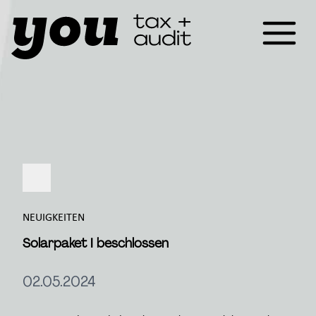
NEUIGKEITEN
Solarpaket I beschlossen
02.05.2024