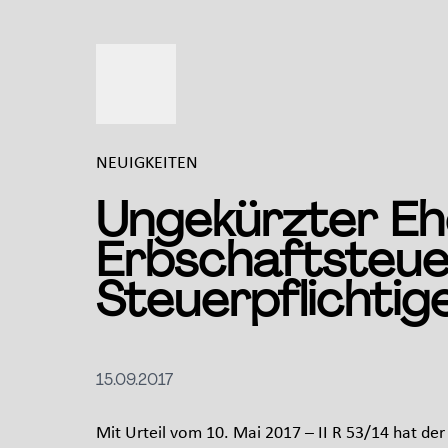
NEUIGKEITEN
Ungekürzter Eh
Erbschaftsteue
Steuerpflichtig
15.09.2017
Mit Urteil vom 10. Mai 2017 – II R 53/14 hat de