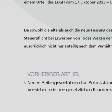
einem Urteil des EuGH vom 17.Oktober 2013 – C
Da sowohl die alte als auch die neue Fassung des
Steuerpflicht bei Erwerben von Todes Wegen der
ausdrücklich nicht nur anteilig nach dem Verhäl
VORHERIGER ARTIKEL
←
Neues Beitragsverfahren für Selbstständig
Versicherte in der gesetzlichen Kranken