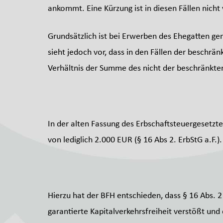
ankommt. Eine Kürzung ist in diesen Fällen nich
Grundsätzlich ist bei Erwerben des Ehegatten ge
sieht jedoch vor, dass in den Fällen der beschrä
Verhältnis der Summe des nicht der beschränkte
In der alten Fassung des Erbschaftsteuergesetzte
von lediglich 2.000 EUR (§ 16 Abs 2. ErbStG a.F.).
Hierzu hat der BFH entschieden, dass § 16 Abs. 2
garantierte Kapitalverkehrsfreiheit verstößt und