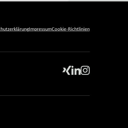
hutzerklärung
Impressum
Cookie-Richtlinien