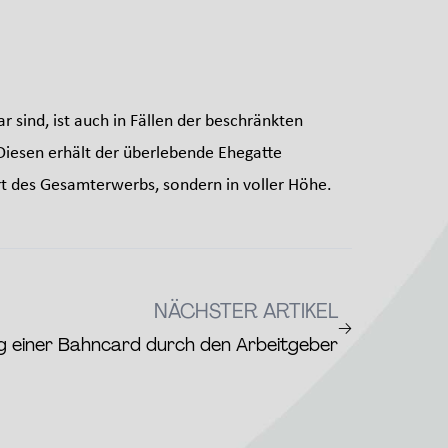
r sind, ist auch in Fällen der beschränkten
Diesen erhält der überlebende Ehegatte
rt des Gesamterwerbs, sondern in voller Höhe.
NÄCHSTER ARTIKEL
→
g einer Bahncard durch den Arbeitgeber