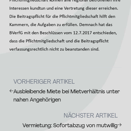
Interessen kundtun und eine Vertretung dieser erreichen.
Die Beitragspflicht für die Pflichtmitgliedschaft hilft den
Kammern, die Aufgaben zu erfüllen. Demnach hat das
BVerfG mit den Beschlüssen vom 12.7.2017 entschieden,
dass die Pflichtmitgliedschaft und die Beitragspflicht
verfassungsrechtlich nicht zu beanstanden sind.
VORHERIGER ARTIKEL
←
Ausbleibende Miete bei Mietverhältnis unter
nahen Angehörigen
NÄCHSTER ARTIKEL
→
Vermietung: Sofortabzug von mutwillig