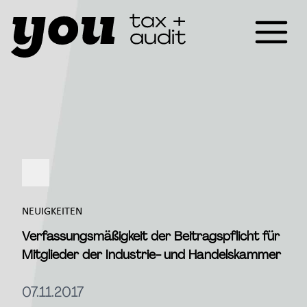
NEUIGKEITEN
Verfassungsmäßigkeit der Beitragspflicht für
Mitglieder der Industrie- und Handelskammer
07.11.2017