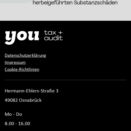
herbeigeführten Substanzschäden
Datenschutzerklärung
Impressum
Cookie-Richtlinien
Hermann-Ehlers-Straße 3
49082 Osnabrück
Mo - Do
8.00 - 16.00