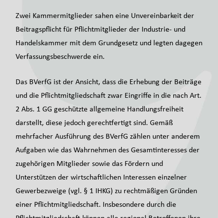
Zwei Kammermitglieder sahen eine Unvereinbarkeit der
Beitragspflicht für Pflichtmitglieder der Industrie- und
Handelskammer mit dem Grundgesetz und legten dagegen
Verfassungsbeschwerde ein.
Das BVerfG ist der Ansicht, dass die Erhebung der Beiträge
und die Pflichtmitgliedschaft zwar Eingriffe in die nach Art.
2 Abs. 1 GG geschützte allgemeine Handlungsfreiheit
darstellt, diese jedoch gerechtfertigt sind. Gemäß
mehrfacher Ausführung des BVerfG zählen unter anderem
Aufgaben wie das Wahrnehmen des Gesamtinteresses der
zugehörigen Mitglieder sowie das Fördern und
Unterstützen der wirtschaftlichen Interessen einzelner
Gewerbezweige (vgl. § 1 IHKG) zu rechtmäßigen Gründen
einer Pflichtmitgliedschaft. Insbesondere durch die
Pflichtmitgliedschaft können alle regional Betroffenen ihre