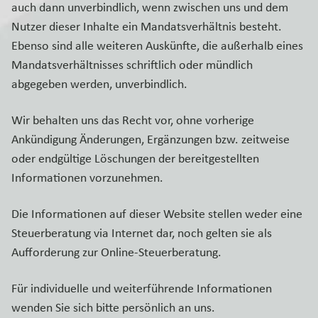
auch dann unverbindlich, wenn zwischen uns und dem
Nutzer dieser Inhalte ein Mandatsverhältnis besteht.
Ebenso sind alle weiteren Auskünfte, die außerhalb eines
Mandatsverhältnisses schriftlich oder mündlich
abgegeben werden, unverbindlich.
Wir behalten uns das Recht vor, ohne vorherige
Ankündigung Änderungen, Ergänzungen bzw. zeitweise
oder endgültige Löschungen der bereitgestellten
Informationen vorzunehmen.
Die Informationen auf dieser Website stellen weder eine
Steuerberatung via Internet dar, noch gelten sie als
Aufforderung zur Online-Steuerberatung.
Für individuelle und weiterführende Informationen
wenden Sie sich bitte persönlich an uns.