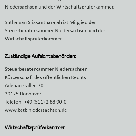
Niedersachsen und der Wirtschaftsprüferkammer.
Sutharsan Sriskantharajah ist Mitglied der
Steuerberaterkammer Niedersachsen und der
Wirtschaftsprüferkammer.
Zuständige Aufsichtsbehörden:
Steuerberaterkammer Niedersachsen
Körperschaft des öffentlichen Rechts
Adenauerallee 20
30175 Hannover
Telefon: +49 (511) 2 88 90-0
www.bstk-niedersachsen.de
Wirtschaftsprüferkammer