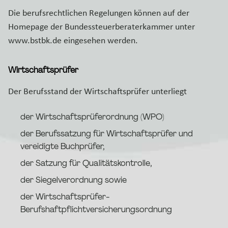
Die berufsrechtlichen Regelungen können auf der
Homepage der Bundessteuerberaterkammer unter
www.bstbk.de eingesehen werden.
Wirtschaftsprüfer
Der Berufsstand der Wirtschaftsprüfer unterliegt
der Wirtschaftsprüferordnung (WPO)
der Berufssatzung für Wirtschaftsprüfer und
vereidigte Buchprüfer,
der Satzung für Qualitätskontrolle,
der Siegelverordnung sowie
der Wirtschaftsprüfer-
Berufshaftpflichtversicherungsordnung