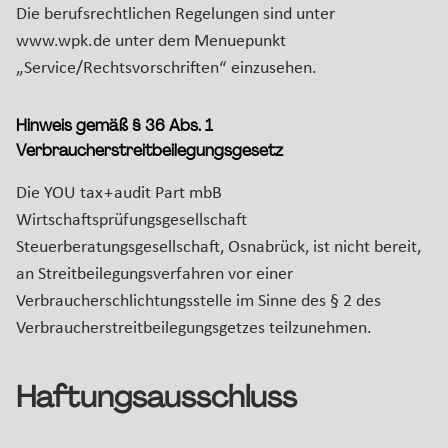
Die berufsrechtlichen Regelungen sind unter
www.wpk.de unter dem Menuepunkt
„Service/Rechtsvorschriften“ einzusehen.
Hinweis gemäß § 36 Abs. 1
Verbraucherstreitbeilegungsgesetz
Die YOU tax + audit Part mbB
Wirtschaftsprüfungsgesellschaft
Steuerberatungsgesellschaft, Osnabrück, ist nicht bereit,
an Streitbeilegungsverfahren vor einer
Verbraucherschlichtungsstelle im Sinne des § 2 des
Verbraucherstreitbeilegungsgetzes teilzunehmen.
Haftungsausschluss