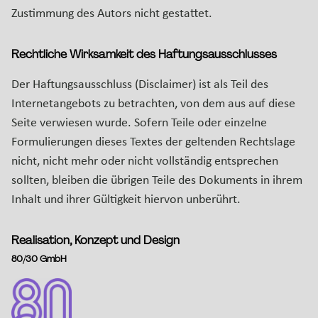
Zustimmung des Autors nicht gestattet.
Rechtliche Wirksamkeit des Haftungsausschlusses
Der Haftungsausschluss (Disclaimer) ist als Teil des
Internetangebots zu betrachten, von dem aus auf diese
Seite verwiesen wurde. Sofern Teile oder einzelne
Formulierungen dieses Textes der geltenden Rechtslage
nicht, nicht mehr oder nicht vollständig entsprechen
sollten, bleiben die übrigen Teile des Dokuments in ihrem
Inhalt und ihrer Gültigkeit hiervon unberührt.
Realisation, Konzept und Design
80/30 GmbH