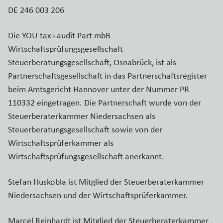
DE 246 003 206
Die YOU tax + audit Part mbB
Wirtschaftsprüfungsgesellschaft
Steuerberatungsgesellschaft, Osnabrück, ist als
Partnerschaftsgesellschaft in das Partnerschaftsregister
beim Amtsgericht Hannover unter der Nummer PR
110332 eingetragen. Die Partnerschaft wurde von der
Steuerberaterkammer Niedersachsen als
Steuerberatungsgesellschaft sowie von der
Wirtschaftsprüferkammer als
Wirtschaftsprüfungsgesellschaft anerkannt.
Stefan Huskobla ist Mitglied der Steuerberaterkammer
Niedersachsen und der Wirtschaftsprüferkammer.
Marcel Reinhardt ist Mitglied der Steuerberaterkammer