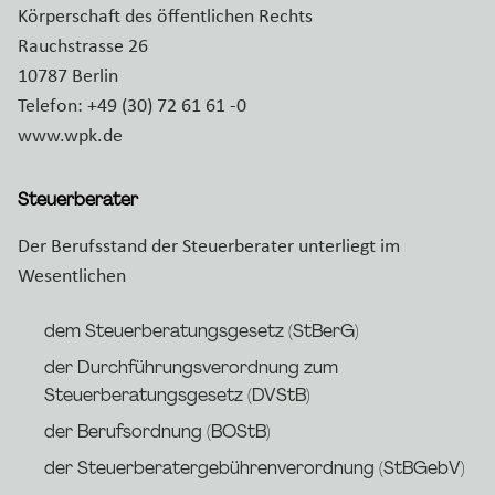
Körperschaft des öffentlichen Rechts
Rauchstrasse 26
10787 Berlin
Telefon: +49 (30) 72 61 61 -0
www.wpk.de
Steuerberater
Der Berufsstand der Steuerberater unterliegt im
Wesentlichen
dem Steuerberatungsgesetz (StBerG)
der Durchführungsverordnung zum
Steuerberatungsgesetz (DVStB)
der Berufsordnung (BOStB)
der Steuerberatergebührenverordnung (StBGebV)