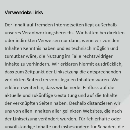
Verwendete Links
Der Inhalt auf fremden Internetseiten liegt außerhalb
unseres Verantwortungsbereichs. Wir haften bei direkten
oder indirekten Verweisen nur dann, wenn wir von den
Inhalten Kenntnis haben und es technisch möglich und
zumutbar wäre, die Nutzung im Falle rechtswidriger
Inhalte zu verhindern. Wir erklären hiermit ausdrücklich,
dass zum Zeitpunkt der Linksetzung die entsprechenden
verlinkten Seiten frei von illegalen Inhalten waren. Wir
erklären weiterhin, dass wir keinerlei Einfluss auf die
aktuelle und zukünftige Gestaltung und auf die Inhalte
der verknüpften Seiten haben. Deshalb distanzieren wir
uns von allen Inhalten aller gelinkten Websites, die nach
der Linksetzung verändert wurden. Für fehlerhafte oder
unvollständige Inhalte und insbesondere für Schäden, die