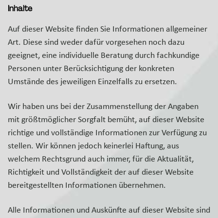
Inhalte
Auf dieser Website finden Sie Informationen allgemeiner
Art. Diese sind weder dafür vorgesehen noch dazu
geeignet, eine individuelle Beratung durch fachkundige
Personen unter Berücksichtigung der konkreten
Umstände des jeweiligen Einzelfalls zu ersetzen.
Wir haben uns bei der Zusammenstellung der Angaben
mit größtmöglicher Sorgfalt bemüht, auf dieser Website
richtige und vollständige Informationen zur Verfügung zu
stellen. Wir können jedoch keinerlei Haftung, aus
welchem Rechtsgrund auch immer, für die Aktualität,
Richtigkeit und Vollständigkeit der auf dieser Website
bereitgestellten Informationen übernehmen.
Alle Informationen und Auskünfte auf dieser Website sind