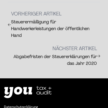
VORHERIGER ARTIKEL
Steuerermäßigung für
←
Handwerkerleistungen der öffentlichen
Hand
NÄCHSTER ARTIKEL
→
Abgabefristen der Steuererklärungen für
das Jahr 2020
Datenschutzerklärung