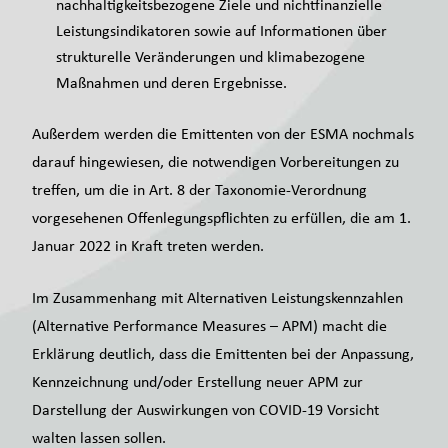
nachhaltigkeitsbezogene Ziele und nichtfinanzielle
Leistungsindikatoren sowie auf Informationen über
strukturelle Veränderungen und klimabezogene
Maßnahmen und deren Ergebnisse.
Außerdem werden die Emittenten von der ESMA nochmals
darauf hingewiesen, die notwendigen Vorbereitungen zu
treffen, um die in Art. 8 der Taxonomie-Verordnung
vorgesehenen Offenlegungspflichten zu erfüllen, die am 1.
Januar 2022 in Kraft treten werden.
Im Zusammenhang mit Alternativen Leistungskennzahlen
(Alternative Performance Measures – APM) macht die
Erklärung deutlich, dass die Emittenten bei der Anpassung,
Kennzeichnung und/oder Erstellung neuer APM zur
Darstellung der Auswirkungen von COVID-19 Vorsicht
walten lassen sollen.