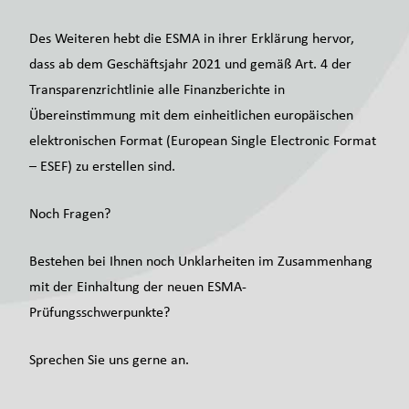
Des Weiteren hebt die ESMA in ihrer Erklärung hervor,
dass ab dem Geschäftsjahr 2021 und gemäß Art. 4 der
Transparenzrichtlinie alle Finanzberichte in
Übereinstimmung mit dem einheitlichen europäischen
elektronischen Format (European Single Electronic Format
– ESEF) zu erstellen sind.
Noch Fragen?
Bestehen bei Ihnen noch Unklarheiten im Zusammenhang
mit der Einhaltung der neuen ESMA-
Prüfungsschwerpunkte?
Sprechen Sie uns gerne an.