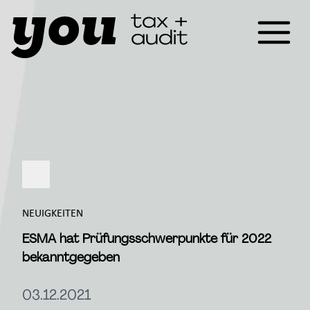
NEUIGKEITEN
ESMA hat Prüfungsschwerpunkte für 2022
bekanntgegeben
03.12.2021