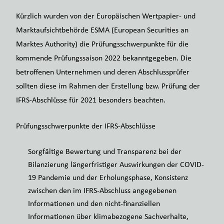
Kürzlich wurden von der Europäischen Wertpapier- und
Marktaufsichtbehörde ESMA (European Securities an
Marktes Authority) die Prüfungsschwerpunkte für die
kommende Prüfungssaison 2022 bekanntgegeben. Die
betroffenen Unternehmen und deren Abschlussprüfer
sollten diese im Rahmen der Erstellung bzw. Prüfung der
IFRS-Abschlüsse für 2021 besonders beachten.
Prüfungsschwerpunkte der IFRS-Abschlüsse
Sorgfältige Bewertung und Transparenz bei der
Bilanzierung längerfristiger Auswirkungen der COVID-
19 Pandemie und der Erholungsphase, Konsistenz
zwischen den im IFRS-Abschluss angegebenen
Informationen und den nicht-finanziellen
Informationen über klimabezogene Sachverhalte,