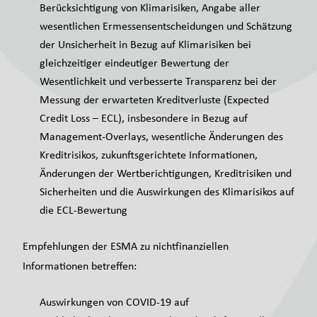
Berücksichtigung von Klimarisiken, Angabe aller
wesentlichen Ermessensentscheidungen und Schätzung
der Unsicherheit in Bezug auf Klimarisiken bei
gleichzeitiger eindeutiger Bewertung der
Wesentlichkeit und verbesserte Transparenz bei der
Messung der erwarteten Kreditverluste (Expected
Credit Loss – ECL), insbesondere in Bezug auf
Management-Overlays, wesentliche Änderungen des
Kreditrisikos, zukunftsgerichtete Informationen,
Änderungen der Wertberichtigungen, Kreditrisiken und
Sicherheiten und die Auswirkungen des Klimarisikos auf
die ECL-Bewertung
Empfehlungen der ESMA zu nichtfinanziellen
Informationen betreffen:
Auswirkungen von COVID-19 auf