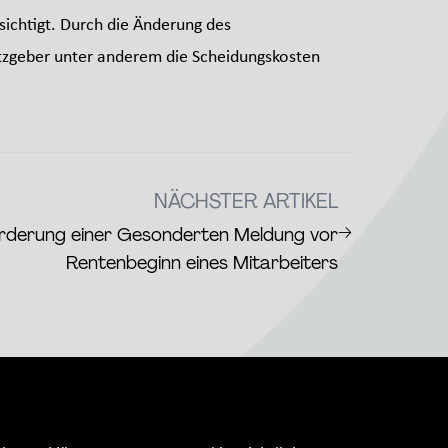
ichtigt. Durch die Änderung des
etzgeber unter anderem die Scheidungskosten
NÄCHSTER ARTIKEL
→
orderung einer Gesonderten Meldung vor
Rentenbeginn eines Mitarbeiters