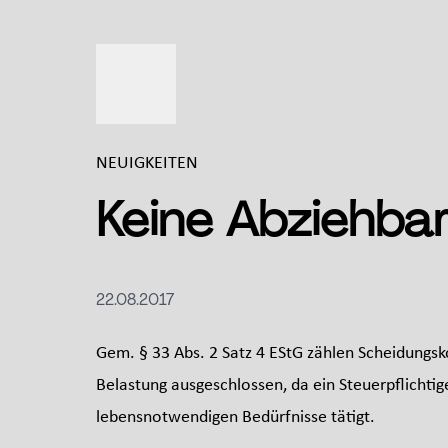
NEUIGKEITEN
Keine Abziehba
22.08.2017
Gem. § 33 Abs. 2 Satz 4 EStG zählen Scheidungs
Belastung ausgeschlossen, da ein Steuerpflichtig
lebensnotwendigen Bedürfnisse tätigt.