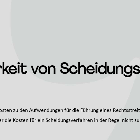
rkeit von Scheidung
kosten zu den Aufwendungen für die Führung eines Rechtsstrei
er die Kosten für ein Scheidungsverfahren in der Regel nicht z