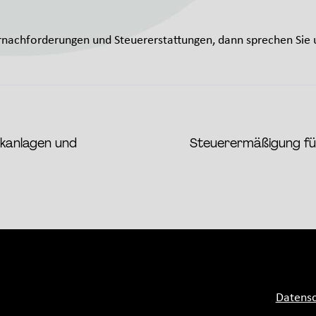
rnachforderungen und Steuererstattungen, dann sprechen Sie u
ikanlagen und
Steuerermäßigung für
Datensc