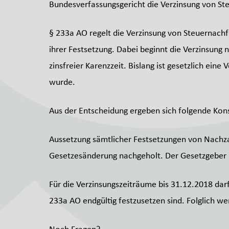
Bundesverfassungsgericht die Verzinsung von St
§ 233a AO regelt die Verzinsung von Steuernachf
ihrer Festsetzung. Dabei beginnt die Verzinsung 
zinsfreier Karenzzeit. Bislang ist gesetzlich ein
wurde.
Aus der Entscheidung ergeben sich folgende Ko
Aussetzung sämtlicher Festsetzungen von Nachza
Gesetzesänderung nachgeholt. Der Gesetzgeber i
Für die Verzinsungszeiträume bis 31.12.2018 dar
233a AO endgültig festzusetzen sind. Folglich 