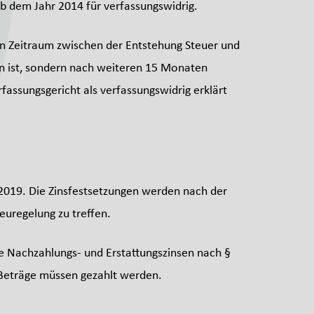
b dem Jahr 2014 für verfassungswidrig.
en Zeitraum zwischen der Entstehung Steuer und
den ist, sondern nach weiteren 15 Monaten
rfassungsgericht als verfassungswidrig erklärt
2019. Die Zinsfestsetzungen werden nach der
uregelung zu treffen.
ie Nachzahlungs- und Erstattungszinsen nach §
 Beträge müssen gezahlt werden.